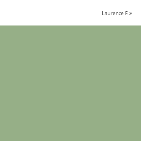
Laurence F.