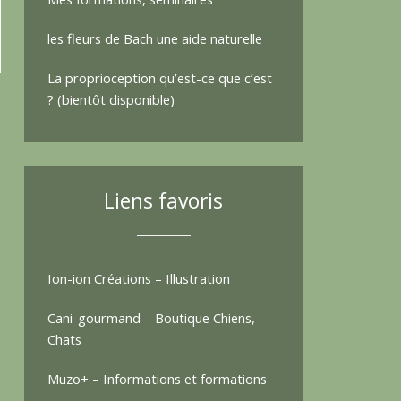
les fleurs de Bach une aide naturelle
La proprioception qu’est-ce que c’est
? (bientôt disponible)
Liens favoris
Ion-ion Créations – Illustration
Cani-gourmand – Boutique Chiens,
Chats
Muzo+ – Informations et formations