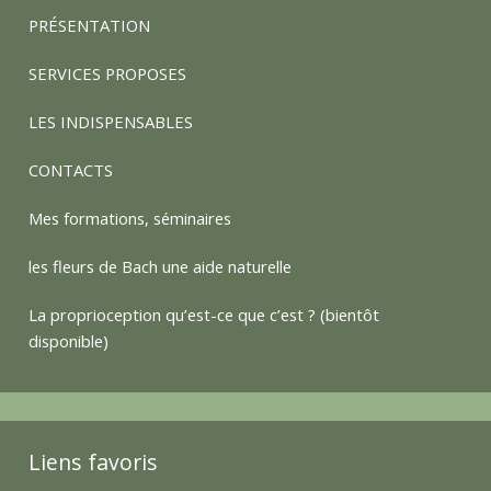
PRÉSENTATION
SERVICES PROPOSES
LES INDISPENSABLES
CONTACTS
Mes formations, séminaires
les fleurs de Bach une aide naturelle
La proprioception qu’est-ce que c’est ? (bientôt
disponible)
Liens favoris