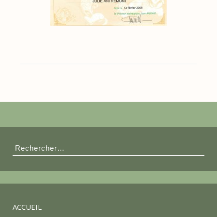
Rechercher :
ACCUEIL